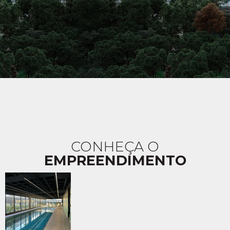
CONHEÇA O
EMPREENDIMENTO