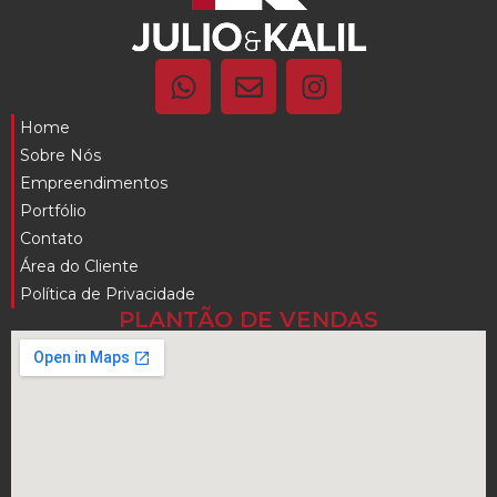
Home
Sobre Nós
Empreendimentos
Portfólio
Contato
Área do Cliente
Política de Privacidade
PLANTÃO DE VENDAS